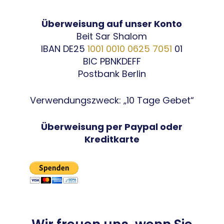
Überweisung auf unser Konto
Beit Sar Shalom
IBAN DE25
1001 0010 0625 7051
01
BIC PBNKDEFF
Postbank Berlin
Verwendungszweck: „10 Tage Gebet“
Überweisung per Paypal oder
Kreditkarte