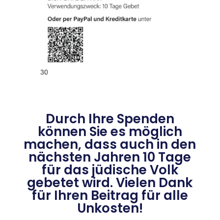
Durch Ihre Spenden
können Sie es möglich
machen, dass auch in den
nächsten Jahren 10 Tage
für das jüdische Volk
gebetet wird. Vielen Dank
für Ihren Beitrag für alle
Unkosten!