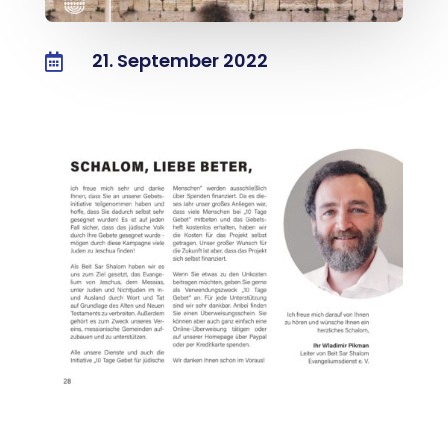
21. September 2022
