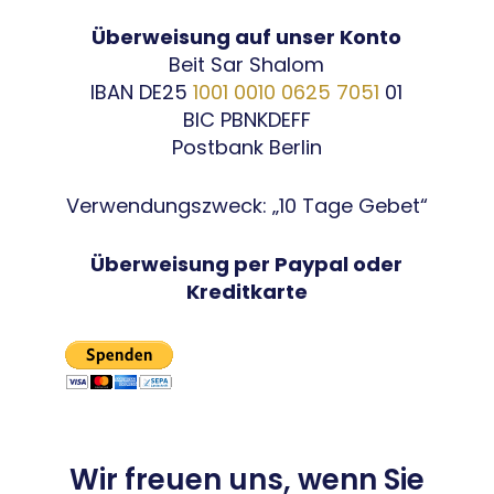
Überweisung auf unser Konto
Beit Sar Shalom
IBAN DE25
1001 0010 0625 7051
01
BIC PBNKDEFF
Postbank Berlin
Verwendungszweck: „10 Tage Gebet“
Überweisung per Paypal oder
Kreditkarte
Wir freuen uns, wenn Sie