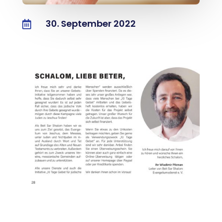
30. September 2022
