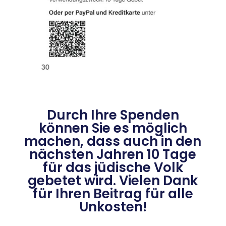
Durch Ihre Spenden
können Sie es möglich
machen, dass auch in den
nächsten Jahren 10 Tage
für das jüdische Volk
gebetet wird. Vielen Dank
für Ihren Beitrag für alle
Unkosten!