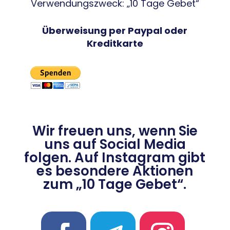
Verwendungszweck: „10 Tage Gebet“
Überweisung per Paypal oder
Kreditkarte
Wir freuen uns, wenn Sie
uns auf Social Media
folgen. Auf Instagram gibt
es besondere Aktionen
zum „10 Tage Gebet“.