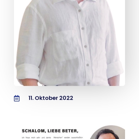
11. Oktober 2022
