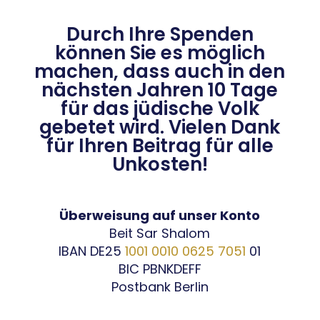
Durch Ihre Spenden
können Sie es möglich
machen, dass auch in den
nächsten Jahren 10 Tage
für das jüdische Volk
gebetet wird. Vielen Dank
für Ihren Beitrag für alle
Unkosten!
Überweisung auf unser Konto
Beit Sar Shalom
IBAN DE25
1001 0010 0625 7051
01
BIC PBNKDEFF
Postbank Berlin