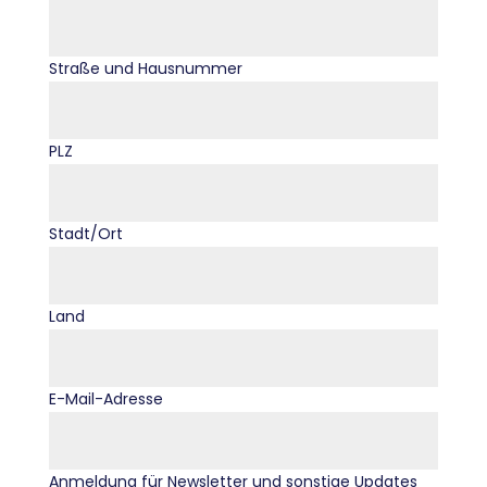
Straße und Hausnummer
PLZ
Stadt/Ort
Land
E-Mail-Adresse
Anmeldung für Newsletter und sonstige Updates