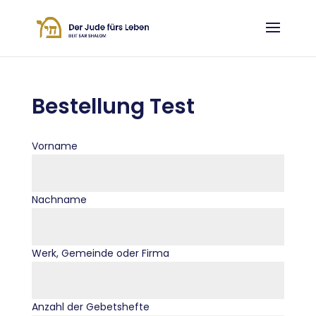
Bestellung Test
Vorname
Nachname
Werk, Gemeinde oder Firma
Anzahl der Gebetshefte