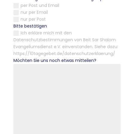
per Post und Email
nur per Email
nur per Post
Bitte bestätigen
Ich erkläre mich mit den
Datenschutzbestimmungen von Beit Sar Shalom
Evangeliumsdienst e.V. einverstanden. Siehe dazu:
https://10tagegebet.de/datenschutzerklaerung/
Möchten Sie uns noch etwas mitteilen?